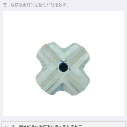
态，以获取更好的适配性和使用效果。