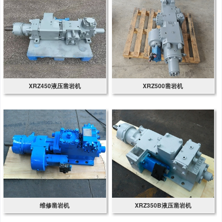
XRZ450液压凿岩机
XRZ500凿岩机
维修凿岩机
XRZ350B液压凿岩机