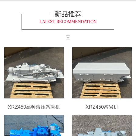
新品推荐
LATEST RECOMMENDATION
XRZ450高频液压凿岩机
XRZ450凿岩机