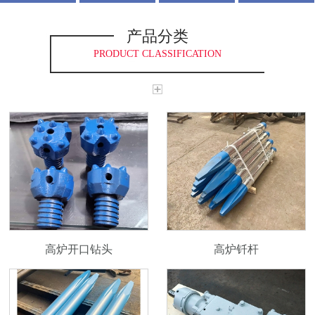
产品分类
PRODUCT CLASSIFICATION
高炉开口钻头
高炉钎杆