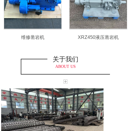
维修凿岩机
XRZ450液压凿岩机
关于我们
ABOUT US