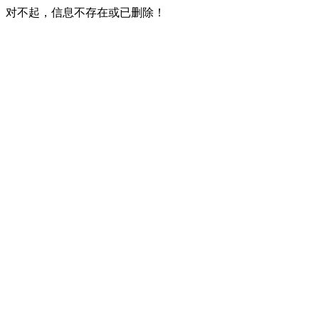
对不起，信息不存在或已删除！