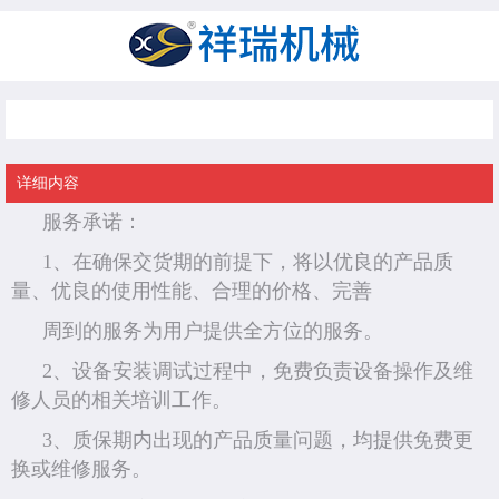
服务承诺
详细内容
服务承诺：
1、在确保交货期的前提下，将以优良的产品质
量、优良的使用性能、合理的价格、完善
周到的服务为用户提供全方位的服务。
2、设备安装调试过程中，免费负责设备操作及维
修人员的相关培训工作。
3、质保期内出现的产品质量问题，均提供免费更
换或维修服务。