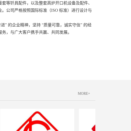
接套等钎具配件，以及整套高炉开口机设备及配件、
。公司严格按照国际标准（ISO 标准）进行设计与
” 的企业精神，坚持 “质量可靠，诚实守信” 的经
服务，与广大客户携手共赢、共同发展。
MORE+