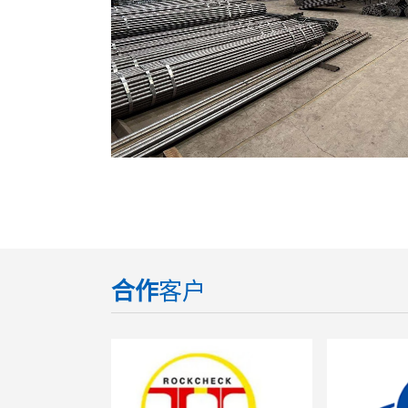
合作
客户