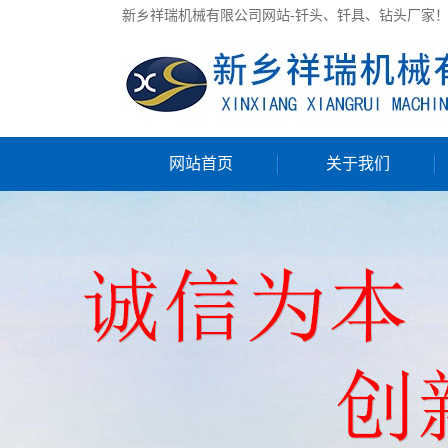
新乡祥瑞机械有限公司网站-钎头、钎具、钻头厂家
网站首页
关于我们
公司简介
联系我们
售前/售后服务
服务承诺