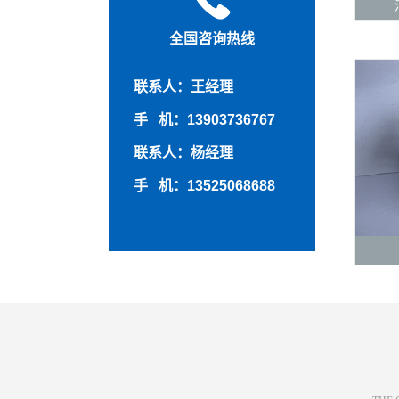
全国咨询热线
联系人：王经理
手 机：13903736767
联系人：杨经理
手 机：13525068688