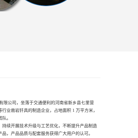
械有限公司，坐落于交通便利的河南省新乡县七里营
行业凿岩钎具的制造企业，占地面积 1 万平方米，
团队。
，持续开展技术升级与工艺优化，不断提升产品制造
产品，产品品质与配套服务获得广大用户的认可。