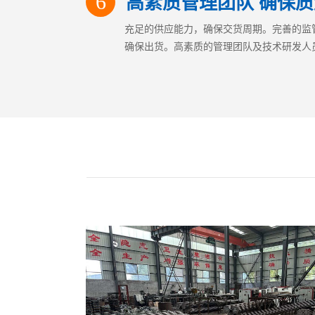
6
高素质管理团队 确保质
充足的供应能力，确保交货周期。完善的监
确保出货。高素质的管理团队及技术研发人