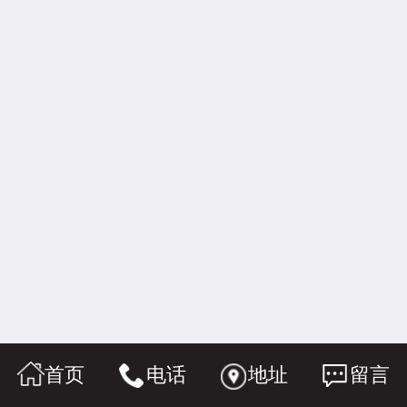
首页
电话
地址
留言