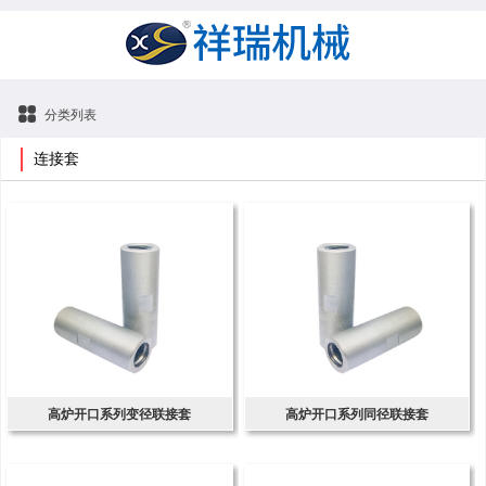
分类列表
连接套
高炉开口系列变径联接套
高炉开口系列同径联接套