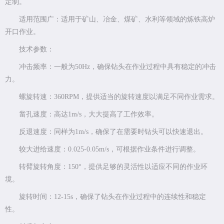
定制。
适用范围广：适用于矿山、冶金、煤矿、水利等领域的炼铁高炉
开口作业。
技术参数：
冲击频率：一般为50Hz，确保钻头在作业过程中具有稳定的冲击
力。
螺旋转速：360RPM，提供适当的旋转速度以满足不同作业需求。
凿孔速度：高达1m/s，大大提高了工作效率。
反退速度：同样为1m/s，确保了在需要时钻头可以快速退出。
较大进给速度：0.025-0.05m/s，可根据作业条件进行调整。
转臂旋转角度：150°，提供足够的灵活性以适应不同的作业环
境。
旋转时间：12-15s，确保了钻头在作业过程中的连续性和稳定
性。