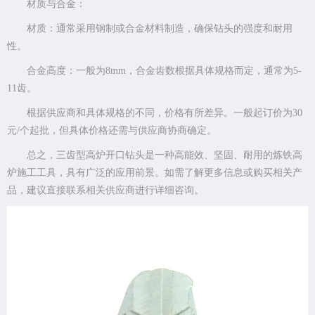
材质与合金：
材质：通常采用钢制或合金材料制造，确保钻头的强度和耐用
性。
合金高度：一般为8mm，合金齿数根据具体规格而定，通常为5-
11齿。
根据供应商和具体规格的不同，价格有所差异。一般起订价为30
元/个起批，但具体价格还需与供应商协商确定。
总之，三齿型高炉开口钻头是一种高能效、坚固、耐用的炼铁高
炉施工工具，具有广泛的应用前景。如需了解更多信息或购买相关产
品，建议直接联系相关供应商进行详细咨询。