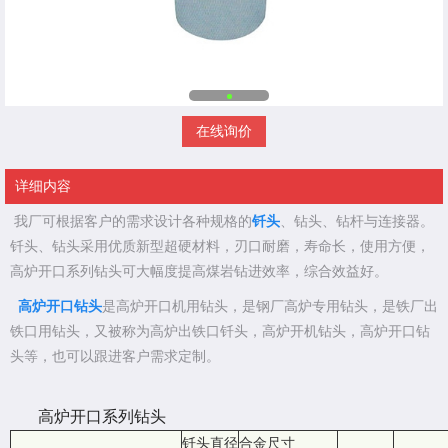
在线询价
详细内容
我厂可根据客户的需求设计各种规格的
钎头
、钻头、钻杆与连接器。
钎头、钻头采用优质新型超硬材料，刃口耐磨，寿命长，使用方便，
高炉开口系列钻头可大幅度提高煤岩钻进效率，综合效益好。
高炉开口钻头
是高炉开口机用钻头，是钢厂高炉专用钻头，是铁厂出
铁口用钻头，又被称为高炉出铁口钎头，高炉开机钻头，高炉开口钻
头等，也可以跟进客户需求定制。
高炉开口系列钻头
钎头直径
合金尺寸