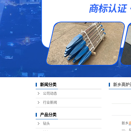
新乡高炉
新闻分类
公司动态
行业新闻
产品分类
新乡
钻头
一、