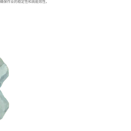
确保作业的稳定性和高能效性。