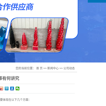
您的当前位置：
首 页
>>
新闻中心
>>
公司动态
择有何讲究
要体现在以下几个方面：