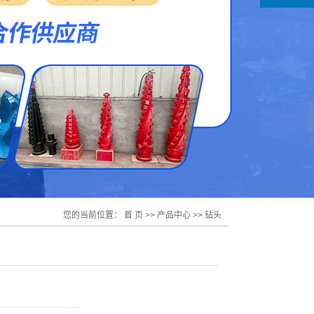
您的当前位置：
首 页
>>
产品中心
>>
钻头