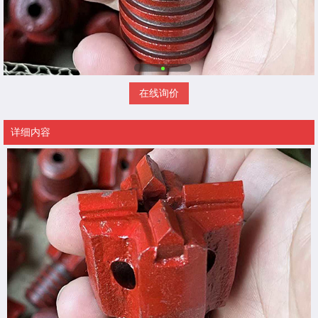
在线询价
详细内容